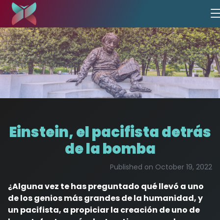
Einstein, el pacifista detrás
de la bomba
Published on October 19, 2022
¿Alguna vez te has preguntado qué llevó a uno
de los genios más grandes de la humanidad, y
un pacifista, a propiciar la creación de uno de