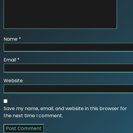
Name
*
Email
*
Website
Save my name, email, and website in this browser for
the next time I comment.