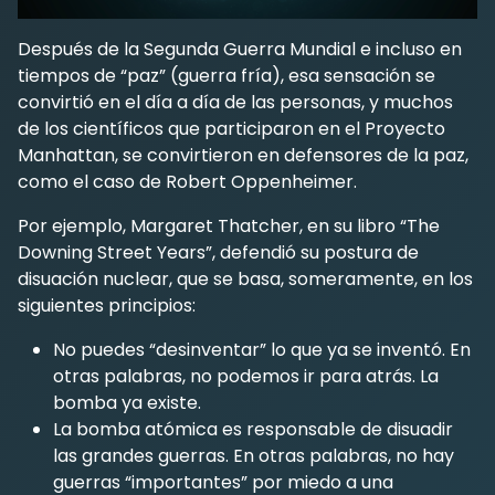
Después de la Segunda Guerra Mundial e incluso en
tiempos de “paz” (guerra fría), esa sensación se
convirtió en el día a día de las personas, y muchos
de los científicos que participaron en el Proyecto
Manhattan, se convirtieron en defensores de la paz,
como el caso de Robert Oppenheimer.
Por ejemplo, Margaret Thatcher, en su libro “The
Downing Street Years”, defendió su postura de
disuación nuclear, que se basa, someramente, en los
siguientes principios:
No puedes “desinventar” lo que ya se inventó. En
otras palabras, no podemos ir para atrás. La
bomba ya existe.
La bomba atómica es responsable de disuadir
las grandes guerras. En otras palabras, no hay
guerras “importantes” por miedo a una