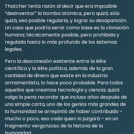
Thatcher tenía razón al decir que era imposible
“desinventar” la bomba atómica, pero quizá, sólo
quizá, sea posible regularla, y lograr su desaparición.
Un caso que podría servir como base es la clonación
humana; técnicamente posible, pero prohibida y
regulada hasta lo más profundo de los sistemas
legales.
Pero la desconexión existente entre la élite
científica y la élite política, además de la gran
cantidad de dinero que existe en la industria
armamentista, lo hace poco probable. Para todos
aquellos que creamos tecnología y ciencia, quizá
valga la pena recordar que incluso años después de
una simple carta, uno de los genios más grandes de
la humanidad se arrepintió de haber contribuido –
mucho o poco, eso cada quien lo juzgará – en un
fragmento vergonzoso de la historia de la
humanidad.