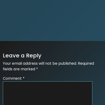
Leave a Reply
Your email address will not be published.
Required
fields are marked
*
Comment
*