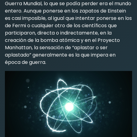
Guerra Mundial, lo que se podía perder era el mundo
entero. Aunque ponerse en los zapatos de Einstein
es casi imposible, al igual que intentar ponerse en los
de Fermi o cualquier otro de los científicos que
participaron, directa o indirectamente, en la
creación de la bomba atómica y en el Proyecto
Manhattan, la sensación de “aplastar o ser
aplastado” generalmente es la que impera en
época de guerra.