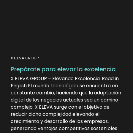
X ELEVA GROUP
Prepárate para elevar la excelencia
X ELEVA GROUP – Elevando Excelencia. Read in
English El mundo tecnológico se encuentra en
constante cambio, haciendo que la adaptación
digital de los negocios actuales sea un camino
complejo. X ELEVA surge con el objetivo de
reducir dicha complejidad elevando el
crecimiento y desarrollo de las empresas,
generando ventajas competitivas sostenibles