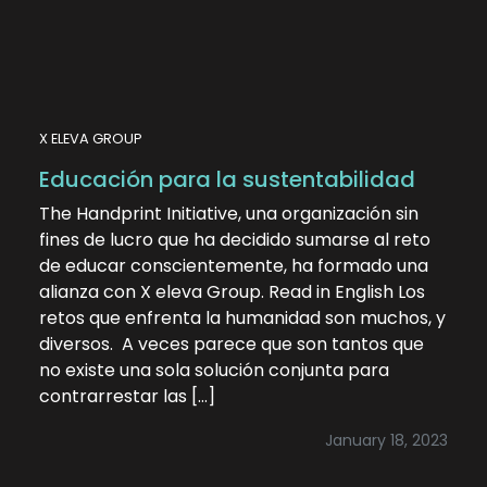
X ELEVA GROUP
Educación para la sustentabilidad
The Handprint Initiative, una organización sin
fines de lucro que ha decidido sumarse al reto
de educar conscientemente, ha formado una
alianza con X eleva Group. Read in English Los
retos que enfrenta la humanidad son muchos, y
diversos. A veces parece que son tantos que
no existe una sola solución conjunta para
contrarrestar las […]
January 18, 2023