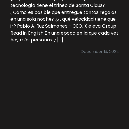
tecnología tiene el trineo de Santa Claus?
¿Cómo es posible que entregue tantos regalos
en una sola noche? ¿A qué velocidad tiene que
ir? Pablo A. Ruz Salmones – CEO, X eleva Group
Read in English En una época en la que cada vez
hay más personas y […]
December 13, 2022