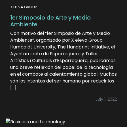
X ELEVA GROUP
1er Simposio de Arte y Medio
Ambiente
Con motivo del “1er Simposio de Arte y Medio
Ambiente”, organizado por X eleva Group,
Humboldt University, The Handprint Initiative, el
Ayuntamiento de Esparraguera y Taller
Artístics i Culturals d’Esparreguera, publicamos
una breve reflexión del papel de la tecnología
en el combate al calentamiento global. Muchos
son los intentos del ser humano por reducir los
[…]
July 1, 2022