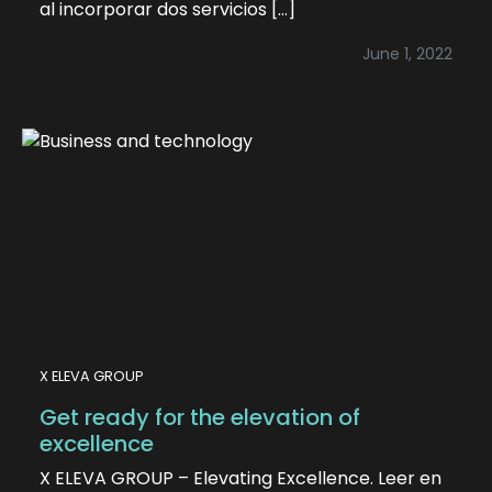
al incorporar dos servicios […]
June 1, 2022
X ELEVA GROUP
Get ready for the elevation of
excellence
X ELEVA GROUP – Elevating Excellence. Leer en