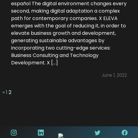
español The digital environment changes every
second, making digital adaptation a complex
path for contemporary companies. X ELEVA
emerges with the goal of reducing it, in order to
elevate business growth and development,
generating sustainable advantages by
incorporating two cutting-edge services:
Business Consulting and Technology
Development. X […]
June 1, 2022
«
1
2